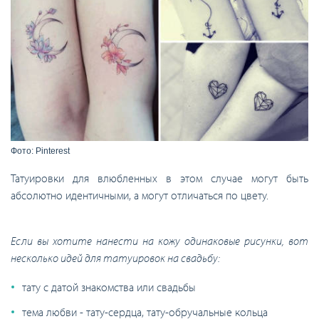
Фото: Pinterest
Татуировки для влюбленных в этом случае могут быть
абсолютно идентичными, а могут отличаться по цвету.
Если вы хотите нанести на кожу одинаковые рисунки, вот
несколько идей для татуировок на свадьбу:
тату с датой знакомства или свадьбы
тема любви - тату-сердца, тату-обручальные кольца