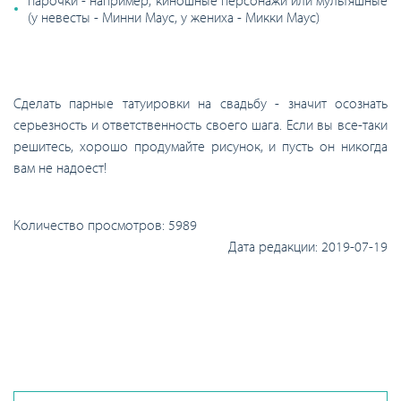
(у невесты - Минни Маус, у жениха - Микки Маус)
Сделать парные татуировки на свадьбу - значит осознать
серьезность и ответственность своего шага. Если вы все-таки
решитесь, хорошо продумайте рисунок, и пусть он никогда
вам не надоест!
Количество просмотров:
5989
Дата редакции:
2019-07-19