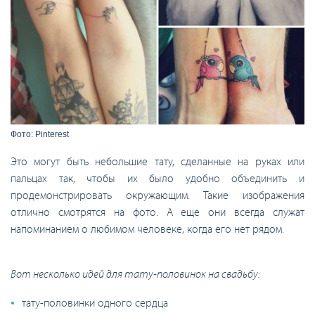
Фото: Pinterest
Это могут быть небольшие тату, сделанные на руках или
пальцах так, чтобы их было удобно объединить и
продемонстрировать окружающим. Такие изображения
отлично смотрятся на фото. А еще они всегда служат
напоминанием о любимом человеке, когда его нет рядом.
Вот несколько идей для тату-половинок на свадьбу:
тату-половинки одного сердца