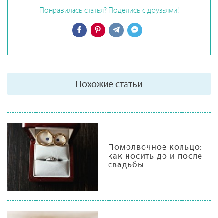
Понравилась статья? Поделись с друзьями!
Похожие статьи
Помолвочное кольцо:
как носить до и после
свадьбы