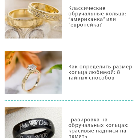
Классические
обручальные кольца:
“американка” или
“европейка?
Как определить размер
кольца любимой: 8
тайных способов
Гравировка на
обручальных кольцах:
красивые надписи на
память