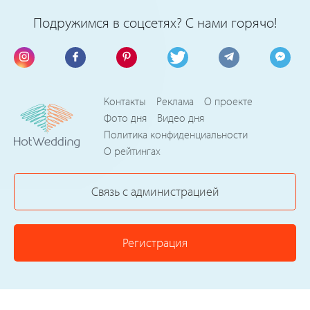
Подружимся в соцсетях? С нами горячо!
Контакты
Реклама
О проекте
Фото дня
Видео дня
Политика конфиденциальности
О рейтингах
Связь с администрацией
Регистрация