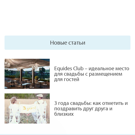
Новые статьи
Equides Club – идеальное место
для свадьбы с размещением
для гостей
3 года свадьбы: как отметить и
поздравить друг друга и
близких