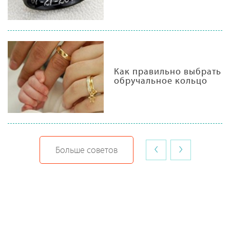
Как правильно выбрать
обручальное кольцо
‹
›
Больше советов