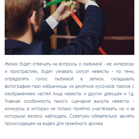
Жених будет отвечать на вопросы о любимой - ее интересах
и пристрастиях, будет узнавать силуэт невесты - по тени,
определять голос любимой в записи, складывать
фотографию-пазл избранницы из десятков кусочков пазлов с
изображением частей лица невесты и других девушек и т.д.
Главная особенность такого сценария выкупа невесты -
конкурсы, в которых не только приятно участвовать, но и за
которыми весело наблюдать. Советуем обязательно заснять
происходящее на видео для семейного архива.