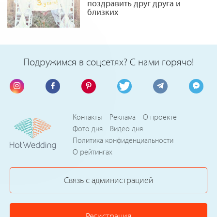
поздравить друг друга и
близких
Подружимся в соцсетях? С нами горячо!
Контакты
Реклама
О проекте
Фото дня
Видео дня
Политика конфиденциальности
О рейтингах
Связь с администрацией
Регистрация