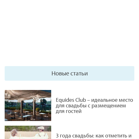
Новые статьи
Equides Club – идеальное место
для свадьбы с размещением
для гостей
3 года свадьбы: как отметить и