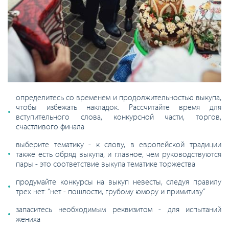
определитесь со временем и продолжительностью выкупа,
чтобы избежать накладок. Рассчитайте время для
вступительного слова, конкурсной части, торгов,
счастливого финала
выберите тематику - к слову, в европейской традиции
также есть обряд выкупа, и главное, чем руководствуются
пары - это соответствие выкупа тематике торжества
продумайте конкурсы на выкуп невесты, следуя правилу
трех нет: “нет - пошлости, грубому юмору и примитиву”
запаситесь необходимым реквизитом - для испытаний
жениха