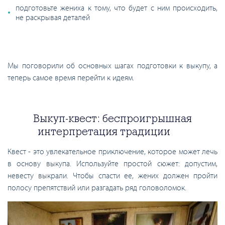
подготовьте жениха к тому, что будет с ним происходить,
не раскрывая деталей
Мы поговорили об основных шагах подготовки к выкупу, а
теперь самое время перейти к идеям.
Выкуп-квест: беспроигрышная
интерпретация традиции
Квест - это увлекательное приключение, которое может лечь
в основу выкупа. Используйте простой сюжет: допустим,
невесту выкрали. Чтобы спасти ее, жених должен пройти
полосу препятствий или разгадать ряд головоломок.