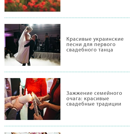
Красивые украинские
песни для первого
свадебного танца
Зажжение семейного
очага: красивые
свадебные традиции