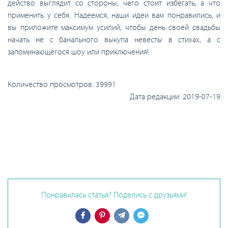
действо выглядит со стороны, чего стоит избегать, а что
применить у себя. Надеемся, наши идеи вам понравились, и
вы приложите максимум усилий, чтобы день своей свадьбы
начать не с банального выкупа невесты в стихах, а с
запоминающегося шоу или приключения!
Количество просмотров:
39991
Дата редакции:
2019-07-19
Понравилась статья? Поделись с друзьями!