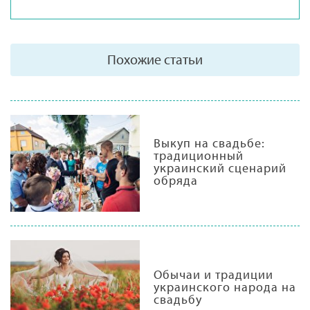
Похожие статьи
Выкуп на свадьбе:
традиционный
украинский сценарий
обряда
Обычаи и традиции
украинского народа на
свадьбу