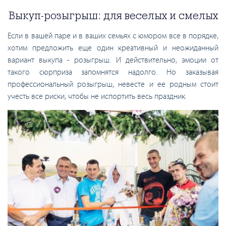
Выкуп-розыгрыш: для веселых и смелых
Если в вашей паре и в ваших семьях с юмором все в порядке,
хотим предложить еще один креативный и неожиданный
вариант выкупа - розыгрыш. И действительно, эмоции от
такого сюрприза запомнятся надолго. Но заказывая
профессиональный розыгрыш, невесте и ее родным стоит
учесть все риски, чтобы не испортить весь праздник.