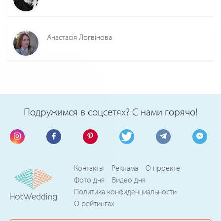
Анастасія Логвінова
Подружимся в соцсетях? С нами горячо!
Контакты
Реклама
О проекте
Фото дня
Видео дня
Политика конфиденциальности
О рейтингах