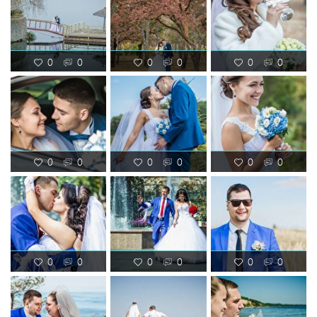
0
0
0
0
0
0
0
0
0
0
0
0
0
0
0
0
0
0