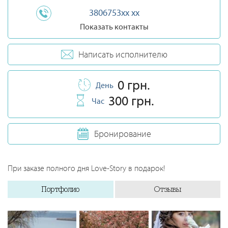
3806753xx xx
Показать контакты
Написать исполнителю
0 грн.
День
300 грн.
Час
Бронирование
При заказе полного дня Love-Story в подарок!
Портфолио
Отзывы