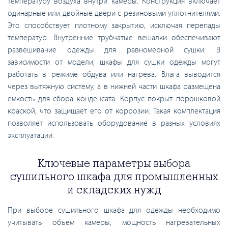
температуру воздуха внутри камеры. Конструкция включает
одинарные или двойные двери с резиновыми уплотнителями.
Это способствует плотному закрытию, исключая перепады
температур. Внутренние трубчатые вешалки обеспечивают
развешивание одежды для равномерной сушки. В
зависимости от модели, шкафы для сушки одежды могут
работать в режиме обдува или нагрева. Влага выводится
через вытяжную систему, а в нижней части шкафа размещена
емкость для сбора конденсата. Корпус покрыт порошковой
краской, что защищает его от коррозии. Такая комплектация
позволяет использовать оборудование в разных условиях
эксплуатации.
Ключевые параметры выбора
сушильного шкафа для промышленных
и складских нужд
При выборе сушильного шкафа для одежды необходимо
учитывать объем камеры, мощность нагревательных