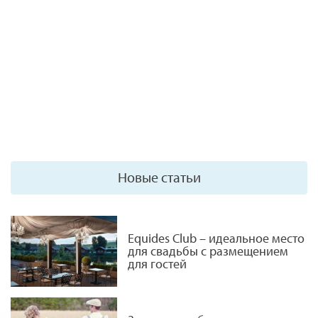
Новые статьи
Equides Club – идеальное место
для свадьбы с размещением
для гостей