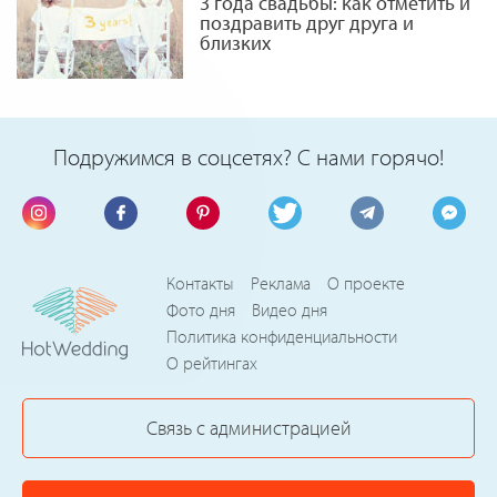
3 года свадьбы: как отметить и
поздравить друг друга и
близких
Подружимся в соцсетях? С нами горячо!
Контакты
Реклама
О проекте
Фото дня
Видео дня
Политика конфиденциальности
О рейтингах
Связь с администрацией