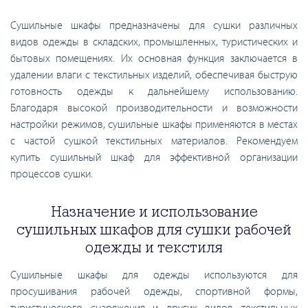
Сушильные шкафы предназначены для сушки различных
видов одежды в складских, промышленных, туристических и
бытовых помещениях. Их основная функция заключается в
удалении влаги с текстильных изделий, обеспечивая быструю
готовность одежды к дальнейшему использованию.
Благодаря высокой производительности и возможности
настройки режимов, сушильные шкафы применяются в местах
с частой сушкой текстильных материалов. Рекомендуем
купить сушильный шкаф для эффективной организации
процессов сушки.
Назначение и использование
сушильных шкафов для сушки рабочей
одежды и текстиля
Сушильные шкафы для одежды используются для
просушивания рабочей одежды, спортивной формы,
туристического снаряжения и других видов текстильных