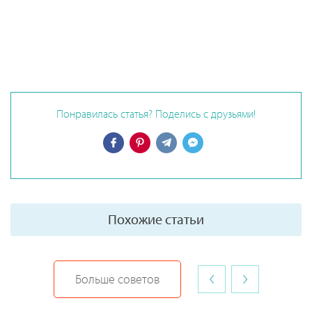
Понравилась статья? Поделись с друзьями!
Похожие статьи
‹
›
Больше советов