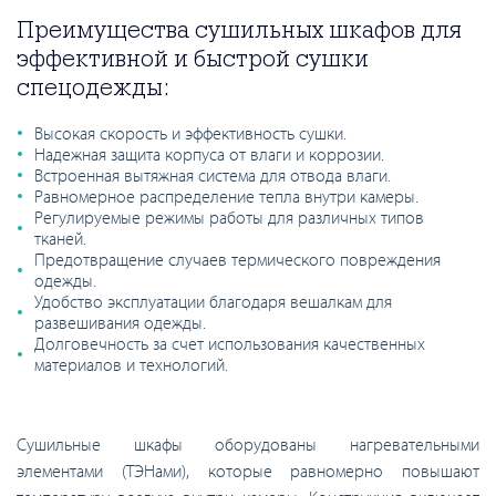
Преимущества сушильных шкафов для
эффективной и быстрой сушки
спецодежды:
Высокая скорость и эффективность сушки.
Надежная защита корпуса от влаги и коррозии.
Встроенная вытяжная система для отвода влаги.
Равномерное распределение тепла внутри камеры.
Регулируемые режимы работы для различных типов
тканей.
Предотвращение случаев термического повреждения
одежды.
Удобство эксплуатации благодаря вешалкам для
развешивания одежды.
Долговечность за счет использования качественных
материалов и технологий.
Сушильные шкафы оборудованы нагревательными
элементами (ТЭНами), которые равномерно повышают