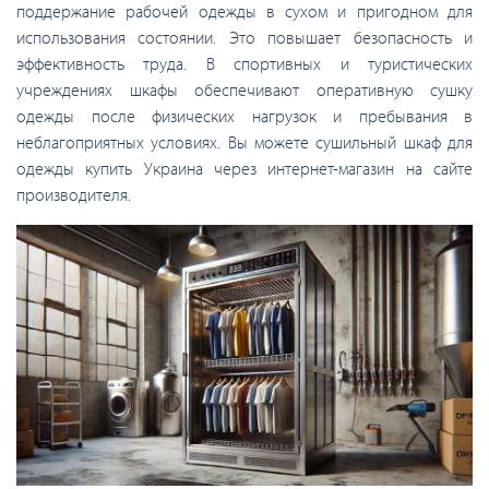
поддержание рабочей одежды в сухом и пригодном для
использования состоянии. Это повышает безопасность и
эффективность труда. В спортивных и туристических
учреждениях шкафы обеспечивают оперативную сушку
одежды после физических нагрузок и пребывания в
неблагоприятных условиях. Вы можете сушильный шкаф для
одежды купить Украина через интернет-магазин на сайте
производителя.