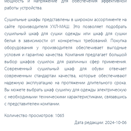
мощность и напряжение для обеспечения эффективной
работы устройства.
Сушильные шкафы представлены в широком ассортименте на
сайте производителя УХЛ-МАШ. Это позволяет подобрать
сушильный шкаф для сушки одежды или шкаф для сушки
белья в зависимости от конкретных требований. Покупка
оборудования у производителя обеспечивает выгодные
условия и гарантию качества. Компания предлагает большой
выбор шкафов сушилок для различных сфер применения.
Современный сушильный шкаф для обуви отвечает
современным стандартам качества, которые обеспечивают
надежную эксплуатацию на протяжении длительного срока.
Вы можете выбрать шкаф сушилку для одежды электрическую
с необходимыми техническими характеристиками, связавшись
с представителем компании.
Количество просмотров:
1065
Дата редакции:
2024-10-06