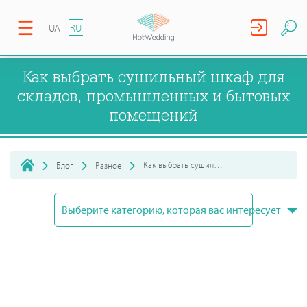
UA
RU
Как выбрать сушильный шкаф для
складов, промышленных и бытовых
помещений
Как выбрать сушильный шкаф для складов, промышленных и бы...
Блог
Разное
Выберите категорию, которая вас интересует