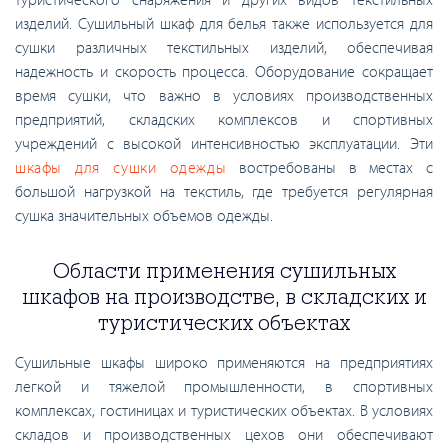
изделий. Сушильный шкаф для белья также используется для
сушки различных текстильных изделий, обеспечивая
надежность и скорость процесса. Оборудование сокращает
время сушки, что важно в условиях производственных
предприятий, складских комплексов и спортивных
учреждений с высокой интенсивностью эксплуатации. Эти
шкафы для сушки одежды
востребованы в местах с
большой нагрузкой на текстиль, где требуется регулярная
сушка значительных объемов одежды.
Области применения сушильных
шкафов на производстве, в складских и
туристических объектах
Сушильные шкафы широко применяются на предприятиях
легкой и тяжелой промышленности, в спортивных
комплексах, гостиницах и туристических объектах. В условиях
складов и производственных цехов они обеспечивают