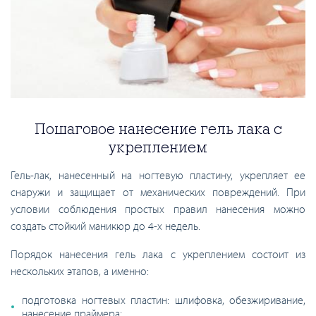
Пошаговое нанесение гель лака с
укреплением
Гель-лак, нанесенный на ногтевую пластину, укрепляет ее
снаружи и защищает от механических повреждений. При
условии соблюдения простых правил нанесения можно
создать стойкий маникюр до 4-х недель.
Порядок нанесения гель лака с укреплением состоит из
нескольких этапов, а именно:
подготовка ногтевых пластин: шлифовка, обезжиривание,
нанесение праймера;