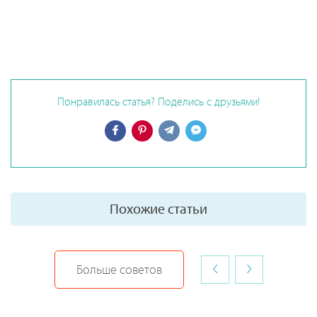
Понравилась статья? Поделись с друзьями!
Похожие статьи
‹
›
Больше советов