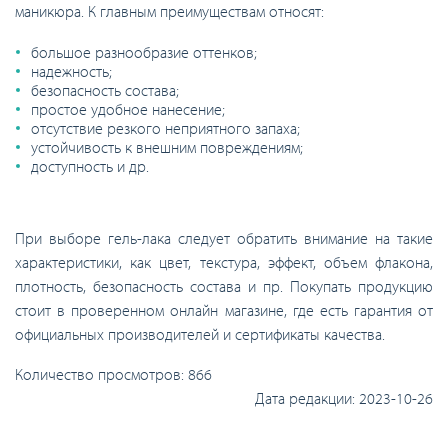
маникюра. К главным преимуществам относят:
большое разнообразие оттенков;
надежность;
безопасность состава;
простое удобное нанесение;
отсутствие резкого неприятного запаха;
устойчивость к внешним повреждениям;
доступность и др.
При выборе гель-лака следует обратить внимание на такие
характеристики, как цвет, текстура, эффект, объем флакона,
плотность, безопасность состава и пр. Покупать продукцию
стоит в проверенном онлайн магазине, где есть гарантия от
официальных производителей и сертификаты качества.
Количество просмотров:
866
Дата редакции:
2023-10-26