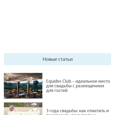
Новые статьи
Equides Club – идеальное место
для свадьбы с размещением
для гостей
3 года свадьбы: как отметить и