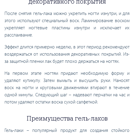
декоративного покрытия
После снятия гель-лака можно укрепить ногти изнутри, и для
этого используют специальный воск. Ламинирование воском
укрепляет ногтевые пластины изнутри и исключает их
расслаивание.
Эффект длится примерно неделю, в этот период рекомендуют
воздержаться от использования декоративных покрытий. Из-
за защитной пленки лак будет плохо держаться на ногтях.
На первом этапе ногтям придают необходимую форму и
удаляют кутикулу. Затем вымыть и высушить руки. Наносят
воск на ногти и круговыми движениями втирают в течение
одной минуты. Следующий шаг – надевают перчатки на час и
потом удаляют остатки воска сухой салфеткой.
Преимущества гель-лаков
Гель-лаки – популярный продукт для создания стойкого