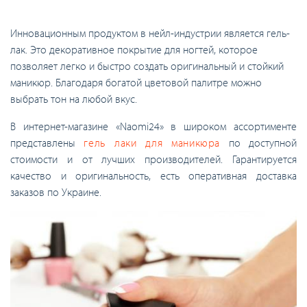
Инновационным продуктом в нейл-индустрии является гель-
лак. Это декоративное покрытие для ногтей, которое
позволяет легко и быстро создать оригинальный и стойкий
маникюр. Благодаря богатой цветовой палитре можно
выбрать тон на любой вкус.
В интернет-магазине «Naomi24» в широком ассортименте
представлены
гель лаки для маникюра
по доступной
стоимости и от лучших производителей. Гарантируется
качество и оригинальность, есть оперативная доставка
заказов по Украине.