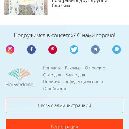
поздравить друг друга и
близких
Подружимся в соцсетях? С нами горячо!
Контакты
Реклама
О проекте
Фото дня
Видео дня
Политика конфиденциальности
О рейтингах
Связь с администрацией
Регистрация