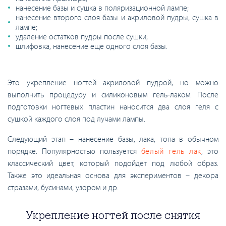
нанесение базы и сушка в поляризационной лампе;
нанесение второго слоя базы и акриловой пудры, сушка в
лампе;
удаление остатков пудры после сушки;
шлифовка, нанесение еще одного слоя базы.
Это укрепление ногтей акриловой пудрой, но можно
выполнить процедуру и силиконовым гель-лаком. После
подготовки ногтевых пластин наносится два слоя геля с
сушкой каждого слоя под лучами лампы.
Следующий этап – нанесение базы, лака, топа в обычном
порядке. Популярностью пользуется
белый гель лак
, это
классический цвет, который подойдет под любой образ.
Также это идеальная основа для экспериментов – декора
стразами, бусинами, узором и др.
Укрепление ногтей после снятия