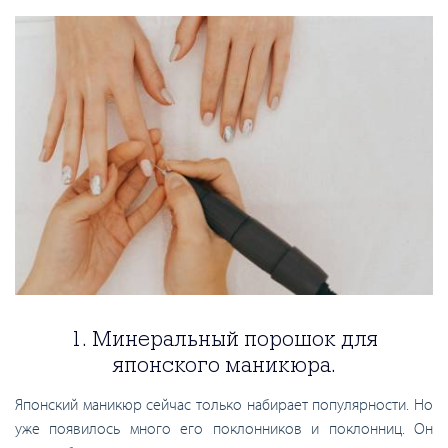
1. Минеральный порошок для
японского маникюра.
Японский маникюр сейчас только набирает популярности. Но
уже появилось много его поклонников и поклонниц. Он