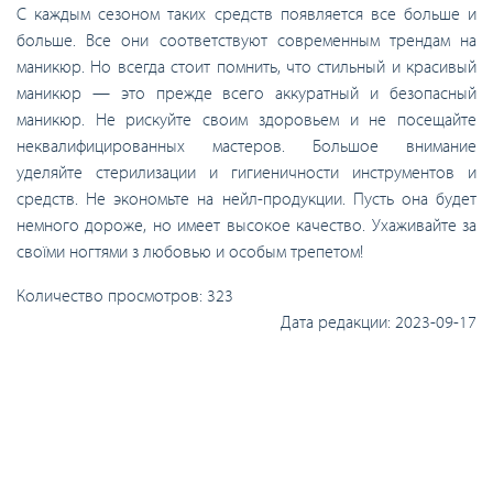
С каждым сезоном таких средств появляется все больше и
больше. Все они соответствуют современным трендам на
маникюр. Но всегда стоит помнить, что стильный и красивый
маникюр — это прежде всего аккуратный и безопасный
маникюр. Не рискуйте своим здоровьем и не посещайте
неквалифицированных мастеров. Большое внимание
уделяйте стерилизации и гигиеничности инструментов и
средств. Не экономьте на нейл-продукции. Пусть она будет
немного дороже, но имеет высокое качество. Ухаживайте за
своїми ногтями з любовью и особым трепетом!
Количество просмотров:
323
Дата редакции:
2023-09-17