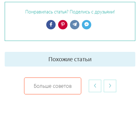
Понравилась статья? Поделись с друзьями!
Похожие статьи
‹
›
Больше советов