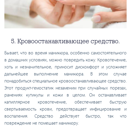
5. Кровоостанавливающее средство.
Бывает, что во время маникюра, особенно самостоятельного
в домашних условиях, можно повредить кожу. Кровотечение,
хоть и незначительное, приносит дискомфорт и усложняет
дальнейшее выполнение маникюра. В этом случае
понадобиться специальное кровоостанавливающее средство.
Этот продукт-гемостатик незаменим при случайных порезах,
ранениях кутикулы и кожи в целом. Он останавливает
капиллярное кровотечение, обеспечивает быструю
свертываемость крови, предотвращает инфицирование и
воспаления. Средство действует быстро, так что
повреждение не помешает маникюру.