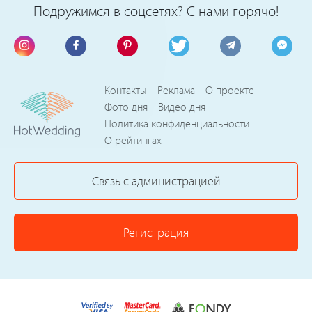
Подружимся в соцсетях? С нами горячо!
Контакты
Реклама
О проекте
Фото дня
Видео дня
Политика конфиденциальности
О рейтингах
Связь с администрацией
Регистрация