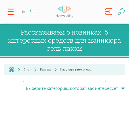
UA
RU
Рассказываем о новинках: 5
интересных средств для маникюра
гель-лаком
Рассказываем о новинках: 5 интересных средств для маникюр...
Блог
Разное
Выберите категорию, которая вас интересует