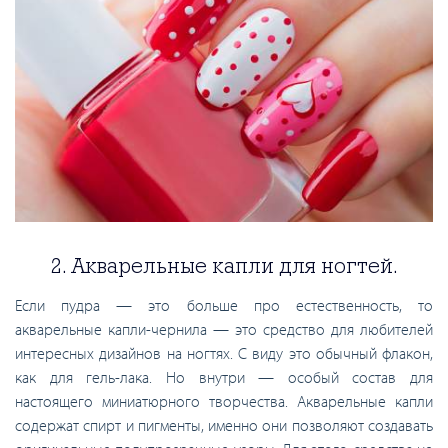
2. Акварельные капли для ногтей.
Если пудра — это больше про естественность, то
акварельные капли-чернила — это средство для любителей
интересных дизайнов на ногтях. С виду это обычный флакон,
как для гель-лака. Но внутри — особый состав для
настоящего миниатюрного творчества. Акварельные капли
содержат спирт и пигменты, именно они позволяют создавать