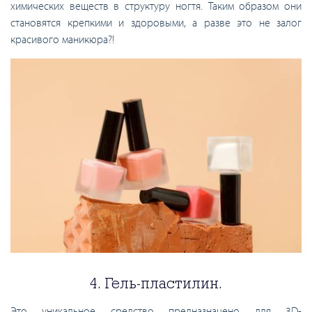
химических веществ в структуру ногтя. Таким образом они
становятся крепкими и здоровыми, а разве это не залог
красивого маникюра?!
4. Гель-пластилин.
Это уникальное средство предназначено для 3D-