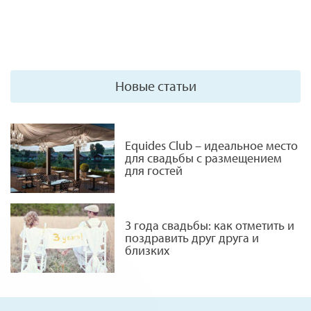
Новые статьи
Equides Club – идеальное место
для свадьбы с размещением
для гостей
3 года свадьбы: как отметить и
поздравить друг друга и
близких