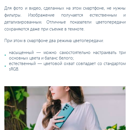
Для фото и видео, сделанных на этом смартфоне, не нужны
фильтры. Изображение получается естественным и
детализированным. Отличные показатели цветопередачи
сохраняются даже при съемке в темноте.
При этом в смартфоне два режима цветопередачи:
насыщенный — можно самостоятельно настраивать три
основных цвета и баланс белого;
естественный — цветовой охват совпадает со стандартом
sRGB.