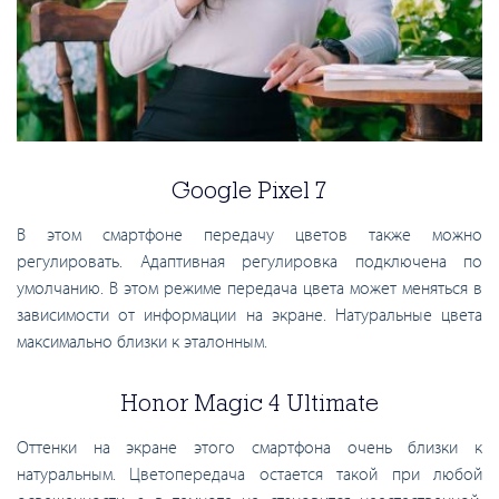
Google Pixel 7
В этом смартфоне передачу цветов также можно
регулировать. Адаптивная регулировка подключена по
умолчанию. В этом режиме передача цвета может меняться в
зависимости от информации на экране. Натуральные цвета
максимально близки к эталонным.
Honor Magic 4 Ultimate
Оттенки на экране этого смартфона очень близки к
натуральным. Цветопередача остается такой при любой