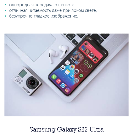
однородная передача оттенков;
отличная читаемость даже при ярком свете;
безупречно гладкое изображение.
Samsung Galaxy S22 Ultra