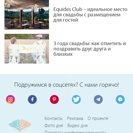
Equides Club – идеальное место
для свадьбы с размещением
для гостей
3 года свадьбы: как отметить и
поздравить друг друга и
близких
Подружимся в соцсетях? С нами горячо!
Контакты
Реклама
О проекте
Фото дня
Видео дня
Политика конфиденциальности