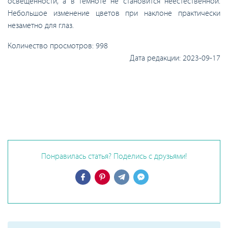
освещенности, а в темноте не становится неестественной.
Небольшое изменение цветов при наклоне практически
незаметно для глаз.
Количество просмотров:
998
Дата редакции:
2023-09-17
Понравилась статья? Поделись с друзьями!