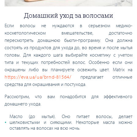
Домашний уход за волосами
Если волосы не нуждаются в серьезном медико-
косметологическом вмешательстве, достаточно
пересмотреть домашнюю бьюти-программу. Она должна
состоять из продуктов для ухода до, во время и после мытья
головы. Для каждого шага выбирайте косметику с учетом
типа и текущих потребностей волос. Особенно если они
окрашены либо вы планируете освежить цвет. Matrix на
https://eva.ua/ua/brnd-81564/
предлагает отличные
средства для окрашивания и постухода.
Рассмотрим, что вам понадобится для эффективного
домашнего ухода.
Масло (до мытья). Оно питает волосы, делает
шелковистыми и сияющими. Некоторые масла можно
оставлять на волосах на всю ночь.