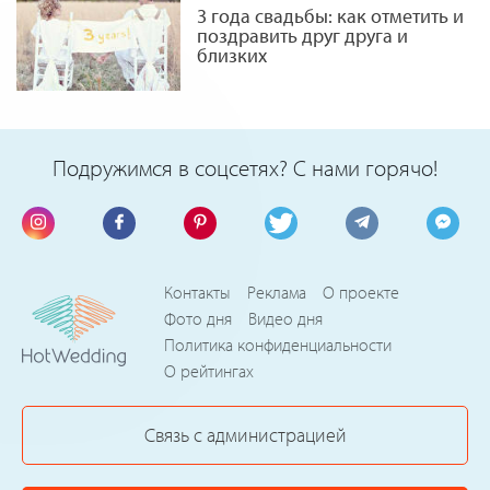
3 года свадьбы: как отметить и
поздравить друг друга и
близких
Подружимся в соцсетях? С нами горячо!
Контакты
Реклама
О проекте
Фото дня
Видео дня
Политика конфиденциальности
О рейтингах
Связь с администрацией