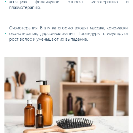
«спящих» фолликулов относят мезотерапию и
плазмотерапию.
Физиотерапия. В эту категорию входят массаж, криомаски,
озонотерапия, дарсонвализация. Процедуры стимулируют
рост волос и уменьшают их выпадение.