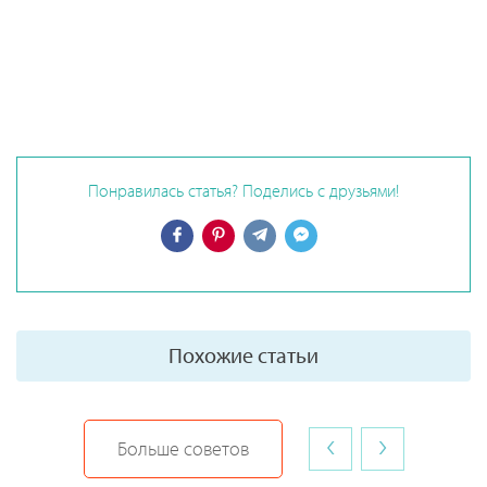
Понравилась статья? Поделись с друзьями!
Похожие статьи
‹
›
Больше советов