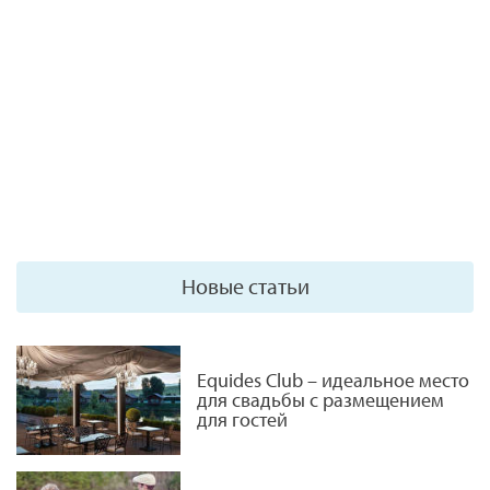
Новые статьи
Equides Club – идеальное место
для свадьбы с размещением
для гостей