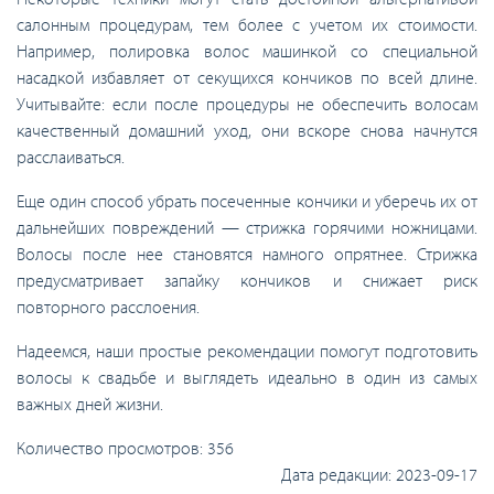
салонным процедурам, тем более с учетом их стоимости.
Например, полировка волос машинкой со специальной
насадкой избавляет от секущихся кончиков по всей длине.
Учитывайте: если после процедуры не обеспечить волосам
качественный домашний уход, они вскоре снова начнутся
расслаиваться.
Еще один способ убрать посеченные кончики и уберечь их от
дальнейших повреждений — стрижка горячими ножницами.
Волосы после нее становятся намного опрятнее. Стрижка
предусматривает запайку кончиков и снижает риск
повторного расслоения.
Надеемся, наши простые рекомендации помогут подготовить
волосы к свадьбе и выглядеть идеально в один из самых
важных дней жизни.
Количество просмотров:
356
Дата редакции:
2023-09-17