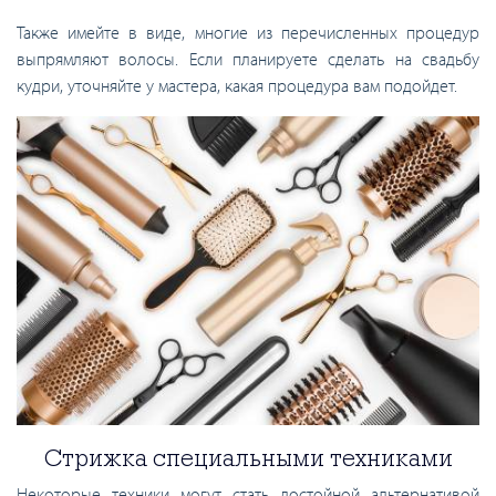
Также имейте в виде, многие из перечисленных процедур
выпрямляют волосы. Если планируете сделать на свадьбу
кудри, уточняйте у мастера, какая процедура вам подойдет.
Стрижка специальными техниками
Некоторые техники могут стать достойной альтернативой