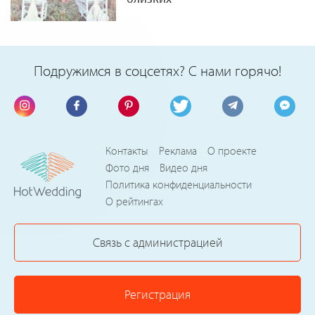
Подружимся в соцсетях? С нами горячо!
Контакты
Реклама
О проекте
Фото дня
Видео дня
Политика конфиденциальности
О рейтингах
Связь с администрацией
Регистрация