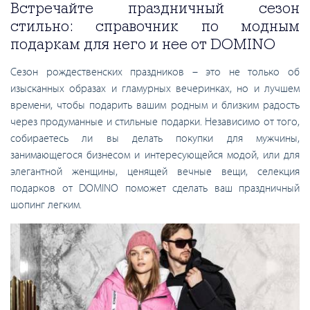
Встречайте праздничный сезон
стильно: справочник по модным
подаркам для него и нее от DOMINO
Сезон рождественских праздников – это не только об
изысканных образах и гламурных вечеринках, но и лучшем
времени, чтобы подарить вашим родным и близким радость
через продуманные и стильные подарки. Независимо от того,
собираетесь ли вы делать покупки для мужчины,
занимающегося бизнесом и интересующейся модой, или для
элегантной женщины, ценящей вечные вещи, селекция
подарков от DOMINO поможет сделать ваш праздничный
шопинг легким.