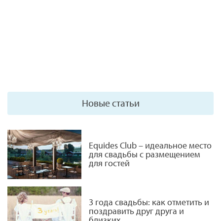
Новые статьи
Equides Club – идеальное место
для свадьбы с размещением
для гостей
3 года свадьбы: как отметить и
поздравить друг друга и
близких