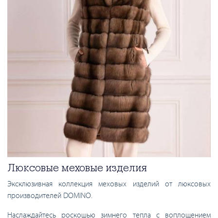
Люксовые меховые изделия
Эксклюзивная коллекция меховых изделий от люксовых
производителей DOMINO.
Наслаждайтесь роскошью зимнего тепла с воплощением