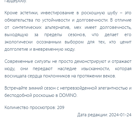
гардеробу.
Кроме эстетики, инвестирование в роскошную шубу – это
обязательства по устойчивости и долговечности. В отличие
от синтетических альтернатив, мех имеет долговечность,
выходящую за пределы сезонов, что делает его
экологически осознанным выбором для тех, кто ценит
долголетие и вневременную моду.
Современные силуэты не просто демонстрируют и отражают
моду, они передают наследие изысканности, которая
восхищала сердца поклонников на протяжении веков.
Встречайте зимний сезон с непревзойденной элегантностью и
бесподобной роскошью в DOMINO.
Количество просмотров:
209
Дата редакции:
2024-01-24