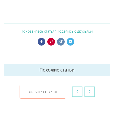
Понравилась статья? Поделись с друзьями!
Похожие статьи
‹
›
Больше советов