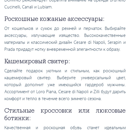
Cucinelli, Canali и Lubiam.
Роскошные кожаные аксессуары:
От кошельков и сумок до ремней и перчаток. Выбирайте
аксессуары, излучающие изящество. Высококачественные
материалы и классический дизайн Cesare di Napoli, Serapin и
Prada придадут нотку вневременной элегантности к образу.
Кашемировый свитер:
Сделайте подарок уютным и стильным, как роскошный
кашемировый свитер. Выберите универсальный цвет,
который дополнит уже имеющийся гардероб мужчины.
Ассортимент от Loro Piana, Cesare di Napoli и Zilli будут дарить
комфорт и тепло в течение всего зимнего сезона.
Стильные кроссовки или люксовые
ботинки:
Качественная и роскошная обувь станет идеальным