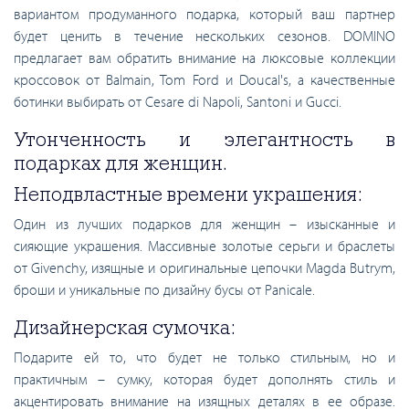
вариантом продуманного подарка, который ваш партнер
будет ценить в течение нескольких сезонов. DOMINO
предлагает вам обратить внимание на люксовые коллекции
кроссовок от Balmain, Tom Ford и Doucal's, а качественные
ботинки выбирать от Cesare di Napoli, Santoni и Gucci.
Утонченность и элегантность в
подарках для женщин.
Неподвластные времени украшения:
Один из лучших подарков для женщин – изысканные и
сияющие украшения. Массивные золотые серьги и браслеты
от Givenchy, изящные и оригинальные цепочки Magda Butrym,
броши и уникальные по дизайну бусы от Panicale.
Дизайнерская сумочка:
Подарите ей то, что будет не только стильным, но и
практичным – сумку, которая будет дополнять стиль и
акцентировать внимание на изящных деталях в ее образе.