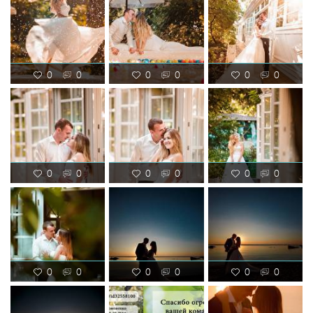
0
0
0
0
0
0
0
0
0
0
0
0
0
0
0
0
0
0