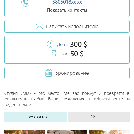
3805018xx xx
Показать контакты
Написать исполнителю
300 $
День
50 $
Час
Бронирование
Студия «MIX» - это место, где вас поймут и превратят в
реальность любые Ваши пожелания в области фото и
видеосъемки.
Портфолио
Отзывы