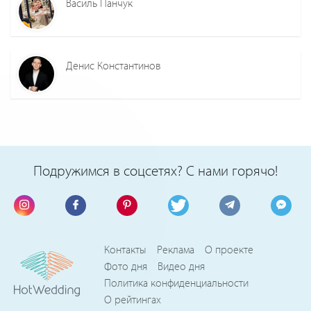
Василь Панчук
Денис Константинов
Подружимся в соцсетях? С нами горячо!
Контакты
Реклама
О проекте
Фото дня
Видео дня
Политика конфиденциальности
О рейтингах