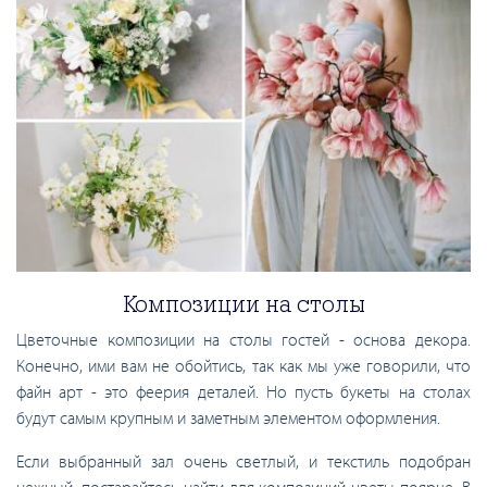
Композиции на столы
Цветочные композиции на столы гостей - основа декора.
Конечно, ими вам не обойтись, так как мы уже говорили, что
файн арт - это феерия деталей. Но пусть букеты на столах
будут самым крупным и заметным элементом оформления.
Если выбранный зал очень светлый, и текстиль подобран