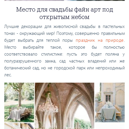
Место для свадьбы файн арт под
открытым небом
Лучшие декорации для живописной свадьбы в пастельных
тонах - окружающий мир! Поэтому, совершенно правильным
будет выбрать для теплой поры
праздник на природе
.
Место выбирайте такое, которое бы полностью
соответствовало стилистике: пусть это будет поляна у
полуразрушенного замка, сад частных владений или же
ботанический сад, но не городской парк или непроходимый
лес.