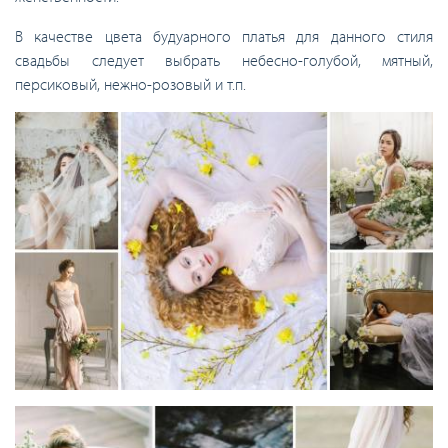
В качестве цвета будуарного платья для данного стиля
свадьбы следует выбрать небесно-голубой, мятный,
персиковый, нежно-розовый и т.п.