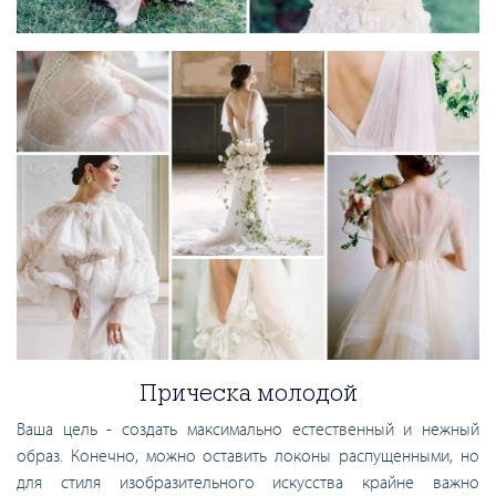
Прическа молодой
Ваша цель - создать максимально естественный и нежный
образ. Конечно, можно оставить локоны распущенными, но
для стиля изобразительного искусства крайне важно