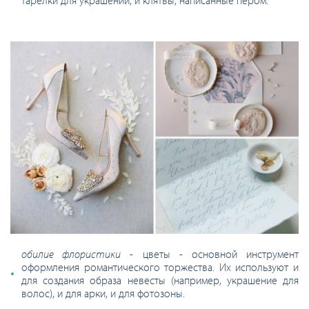
обилие флористики
- цветы - основной инструмент
оформления романтического торжества. Их используют и
для создания образа невесты (например, украшение для
волос), и для арки, и для фотозоны.