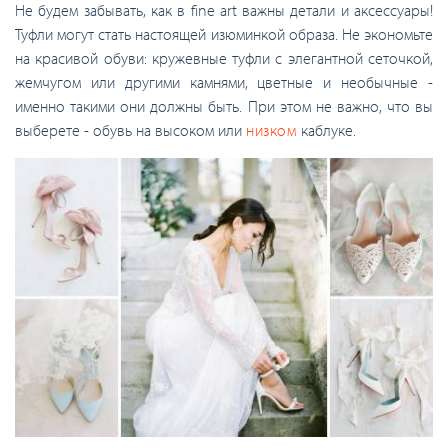
Не будем забывать, как в fine art важны детали и аксессуары!
Туфли могут стать настоящей изюминкой образа. Не экономьте
на красивой обуви: кружевные туфли с элегантной сеточкой,
жемчугом или другими камнями, цветные и необычные -
именно такими они должны быть. При этом не важно, что вы
выберете - обувь на высоком или
низком
каблуке.