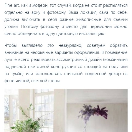
Fine art, как и модерн, тот случай, когда не стоит распыляться
отдельно на арку и фотозону. Ваша локация, сама по себе,
должна включать в себя разные живописные для съемки
уголки. Поэтому фотозону и место для церемонии можно
смело объединить в одну цветочную инсталляцию.
Чтобы выглядело это незаурядно, советуем обратить
внимание на необычные варианты оформления. В помещение
лучше всего реализовать ассиметричный дизайн (комбинация
подвесной цветочной конструкции со стоящей на полу или
на тумбе) или использовать стильный подвесной декор на
фоне чистой, светлой стены.