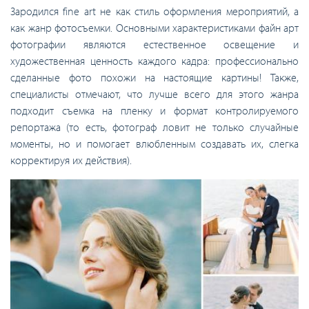
Зародился fine art не как стиль оформления мероприятий, а
как жанр фотосъемки. Основными характеристиками файн арт
фотографии являются естественное освещение и
художественная ценность каждого кадра: профессионально
сделанные фото похожи на настоящие картины! Также,
специалисты отмечают, что лучше всего для этого жанра
подходит съемка на пленку и формат контролируемого
репортажа (то есть, фотограф ловит не только случайные
моменты, но и помогает влюбленным создавать их, слегка
корректируя их действия).