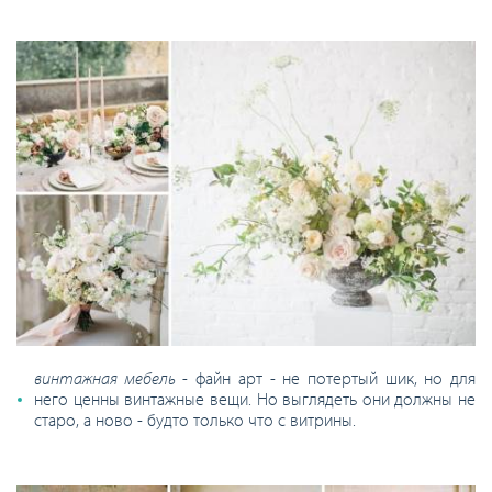
винтажная мебель
- файн арт - не потертый шик, но для
него ценны винтажные вещи. Но выглядеть они должны не
старо, а ново - будто только что с витрины.