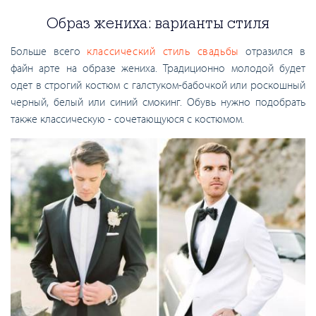
Образ жениха: варианты стиля
Больше всего
классический стиль свадьбы
отразился в
файн арте на образе жениха. Традиционно молодой будет
одет в строгий костюм с галстуком-бабочкой или роскошный
черный, белый или синий смокинг. Обувь нужно подобрать
также классическую - сочетающуюся с костюмом.