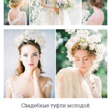
Свадебные туфли молодой