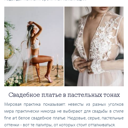
Свадебное платье в пастельных тонах
Мировая практика показывает: невесты из разных уголков
мира практически никогда не выбирают для свадьбы в стиле
fine art белое свадебное платье. Нюдовые, серые, пастельные
оттенки - вот те палитры, от которых стоит отталкиваться.