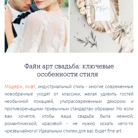
Файн арт свадьба: ключевые
особенности стиля
Модерн
,
лофт
, индустриальный стиль - многие современные
новобрачные уходят от классики, желая удивить гостей
необычной локацией, ультрасовременным декором и
противоречащими привычным стандартам образами. Но если
вам хочется, чтобы ваша свадьба была нежной,
романтической, красивой - не нужно искать чего-то
чрезвычайного! Идеальным стилем для вас будет fine art.