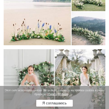
Этот сайт использует cookies. Вы можете изменить настройки cookies в своем
браузере.
Узнать больше
Я соглашаюсь