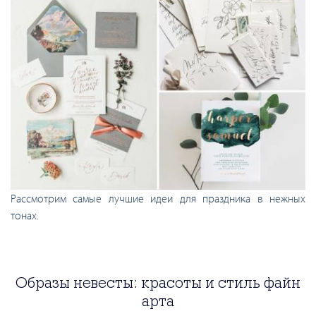
Рассмотрим самые лучшие идеи для праздника в нежных
тонах.
Образы невесты: красоты и стиль файн
арта