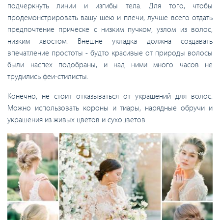
подчеркнуть линии и изгибы тела. Для того, чтобы
продемонстрировать вашу шею и плечи, лучше всего отдать
предпочтение прическе с низким пучком, узлом из волос,
низким хвостом. Внешне укладка должна создавать
впечатление простоты - будто красивые от природы волосы
были наспех подобраны, и над ними много часов не
трудились феи-стилисты.
Конечно, не стоит отказываться от украшений для волос.
Можно использовать короны и тиары, нарядные обручи и
украшения из живых цветов и сухоцветов.