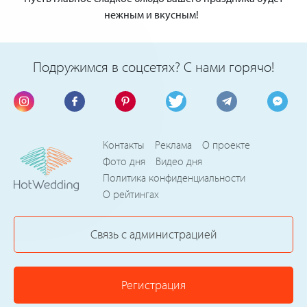
нежным и вкусным!
Подружимся в соцсетях? С нами горячо!
Контакты
Реклама
О проекте
Фото дня
Видео дня
Политика конфиденциальности
О рейтингах
Связь с администрацией
Регистрация