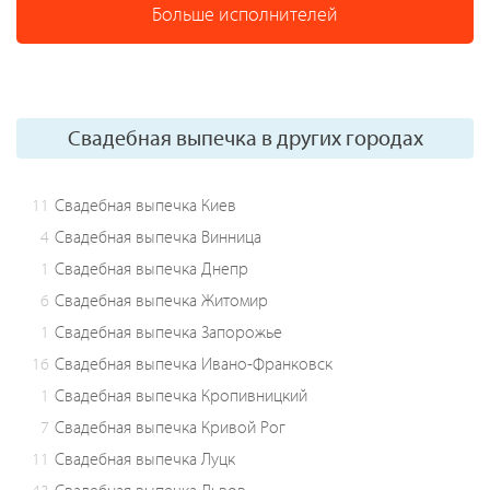
Больше исполнителей
Свадебная выпечка в других городах
11
Свадебная выпечка Киев
4
Свадебная выпечка Винница
1
Свадебная выпечка Днепр
6
Свадебная выпечка Житомир
1
Свадебная выпечка Запорожье
16
Свадебная выпечка Ивано-Франковск
1
Свадебная выпечка Кропивницкий
7
Свадебная выпечка Кривой Рог
11
Свадебная выпечка Луцк