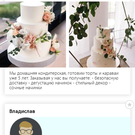
Мы домашняя кондитерская, готовим торты и караваи
уже 5 лет. Заказывая у нас вы получаете: - безопасную
доставку - дегустацию начинок - стильный декор -
сочные начинки
Владислав