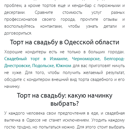
проблем, а кроме тортов еще и кенди-бар с пирожными и
десертами. Сравните стоимость услуг разных
профессионалов своего города, прочтите отзывы и
воспользуйтесь контактами, чтобы узнать детали и
договориться.
Торт на свадьбу в Одесской области
Хорошие кондитеры есть не только в больших городах.
Свадебный торт в Измаиле, Черноморске, Белгород-
Днестровске, Подольске, Южном
для вас приготовят ничуть
не хуже. Для того, чтобы получить желаемый результат,
обсудите с кондитером внешний вид торта свадебного и его
начинку.
Торт на свадьбу: какую начинку
выбрать?
У каждого человека свои предпочтения в еде, и свадебная
выпечка в Одессе не станет исключением. Угодить каждому
гостю трудно, но попытаться можно. Для этого стоит выбрать