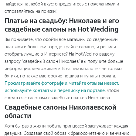
найдется на любой вкус: определитесь с пожеланиями и
отправляйтесь на поиски!
Платье на свадьбу: Николаев и его
свадебные салоны на Hot Wedding
Вы понимаете, что обойти все магазины со свадебными
платьями в большом городе крайне сложно, и решили
отобрать лучшие в Интернете? На HotWed по вашему
запросу “свадебный салон Николаев” вы получите больше
информации, чем ожидаете. В нашем каталоге - не только
бутики, но также мастерские пошива и пункты проката.
Просматривайте фотографии, читайте отзывы невест,
используйте контакты и переписку на портале
, чтобы
связаться с салонами свадебных платьев Николаева.
Свадебные салоны Николаевской
области
Хотя бы раз в жизни побыть принцессой заслуживает каждая
девушка. Создавая свой образ к бракосочетанию и венчанию,