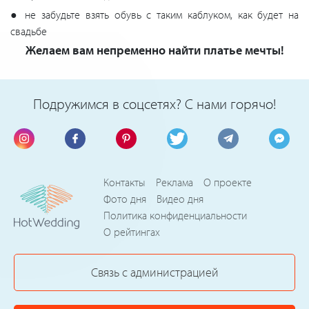
● не забудьте взять обувь с таким каблуком, как будет на
свадьбе
Желаем вам непременно найти платье мечты!
Подружимся в соцсетях? С нами горячо!
Контакты
Реклама
О проекте
Фото дня
Видео дня
Политика конфиденциальности
О рейтингах
Связь с администрацией