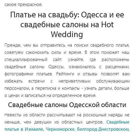
самое прекрасное.
Платье на свадьбу: Одесса и ее
свадебные салоны на Hot
Wedding
Прежде, чем вы отправитесь на поиски свадебного платья,
советуем сэкономить силы и время. В этом поможет наш
специализированный сайт: узнайте, где расположены
свадебные салоны Одессы, ознакомьтесь с расценками,
фотографиями платьев. Рейтинги и отзывы позволят вам
избежать встречи с неприветливым обслуживающим
персоналом, а переписка и контакты - узнать детали, больше
о ценах и записаться на определенное время.
Свадебные салоны Одесской области
Невесты из области рассчитывают на роскошные наряды не
меньше, чем девушки из областных центров.
Свадебные
платья в Измаиле, Черноморске, Белгород-Днестровском,