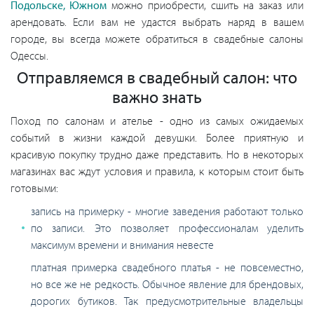
Подольске, Южном
можно приобрести, сшить на заказ или
арендовать. Если вам не удастся выбрать наряд в вашем
городе, вы всегда можете обратиться в свадебные салоны
Одессы.
Отправляемся в свадебный салон: что
важно знать
Поход по салонам и ателье - одно из самых ожидаемых
событий в жизни каждой девушки. Более приятную и
красивую покупку трудно даже представить. Но в некоторых
магазинах вас ждут условия и правила, к которым стоит быть
готовыми:
запись на примерку - многие заведения работают только
по записи. Это позволяет профессионалам уделить
максимум времени и внимания невесте
платная примерка свадебного платья - не повсеместно,
но все же не редкость. Обычное явление для брендовых,
дорогих бутиков. Так предусмотрительные владельцы