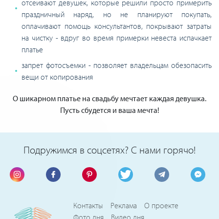
отсеивают девушек, которые решили просто примерить
праздничный наряд, но не планируют покупать,
оплачивают помощь консультантов, покрывают затраты
на чистку - вдруг во время примерки невеста испачкает
платье
запрет фотосъемки - позволяет владельцам обезопасить
вещи от копирования
О шикарном платье на свадьбу мечтает каждая девушка.
Пусть сбудется и ваша мечта!
Подружимся в соцсетях? С нами горячо!
Контакты
Реклама
О проекте
Фото дня
Видео дня