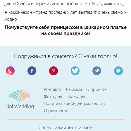
длиной юбки и верхом (можно выбрать топ, блузу, жакет и т.д.)
● комбинезон - тренд последних лет, выглядит очень свежо и
модно
Почувствуйте себя принцессой в шикарном платье
на своем празднике!
Подружимся в соцсетях? С нами горячо!
Контакты
Реклама
О проекте
Фото дня
Видео дня
Политика конфиденциальности
О рейтингах
Связь с администрацией