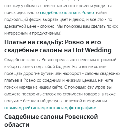
поэтому у обычных невест так много времени уходит на
поиск идеального
свадебного платья в Ровно
: найти
подходящий фасон, выбрать цвет и декор, и все это - по
адекватной цене - сложно. Мы поможем вам сделать поиск
интересным и продуктивным!
Платье на свадьбу: Ровно и его
свадебные салоны на Hot Wedding
Свадебные салоны Ровно предлагают невестам огромный
выбор платьев под любой бюджет. Если вы не хотите
посещать дорогие бутики или наоборот - салоны свадебных
платьев в Ровно со средними и низкими ценами, начните
поиски наряда на нашем сайте. С помощью фильтров вы
сможете построить список по стоимости товаров, а также
получите бесплатный доступ к полезной информации -
отзывам, рейтингам, контактам, фотографиям
.
Свадебные салоны Ровенской
области