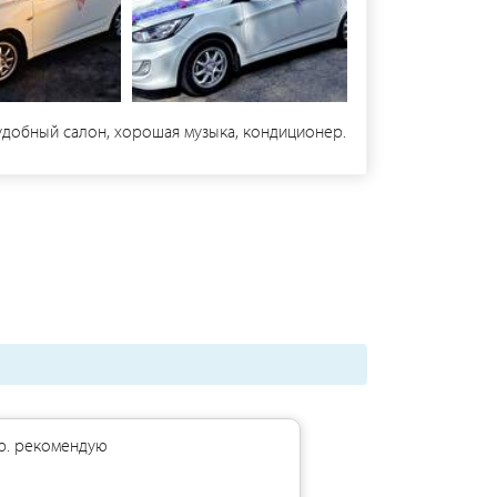
добный салон, хорошая музыка, кондиционер.
р. рекомендую