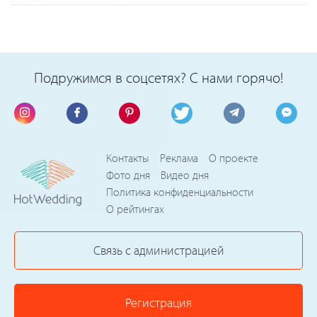
Подружимся в соцсетях? С нами горячо!
Контакты
Реклама
О проекте
Фото дня
Видео дня
Политика конфиденциальности
О рейтингах
Связь с администрацией
Регистрация