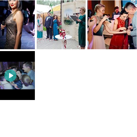
0
0
0
0
0
0
0
0