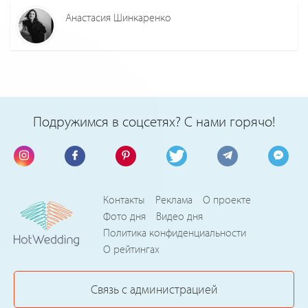
Анастасия Шинкаренко
Подружимся в соцсетях? С нами горячо!
Контакты
Реклама
О проекте
Фото дня
Видео дня
Политика конфиденциальности
О рейтингах
Связь с администрацией