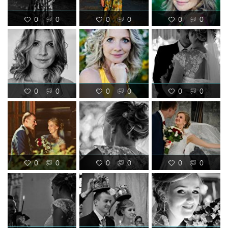
0
0
0
0
0
0
0
0
0
0
0
0
0
0
0
0
0
0