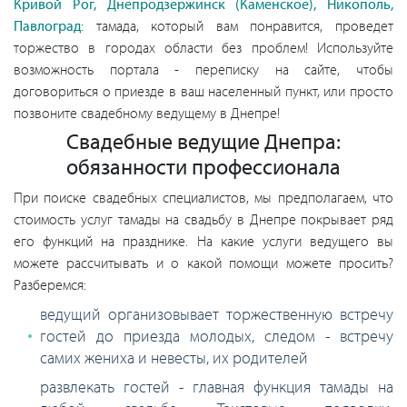
Кривой Рог, Днепродзержинск (Каменское), Никополь,
Павлоград
: тамада, который вам понравится, проведет
торжество в городах области без проблем! Используйте
возможность портала - переписку на сайте, чтобы
договориться о приезде в ваш населенный пункт, или просто
позвоните свадебному ведущему в Днепре!
Свадебные ведущие Днепра:
обязанности профессионала
При поиске свадебных специалистов, мы предполагаем, что
стоимость услуг тамады на свадьбу в Днепре покрывает ряд
его функций на празднике. На какие услуги ведущего вы
можете рассчитывать и о какой помощи можете просить?
Разберемся:
ведущий организовывает торжественную встречу
гостей до приезда молодых, следом - встречу
самих жениха и невесты, их родителей
развлекать гостей - главная функция тамады на