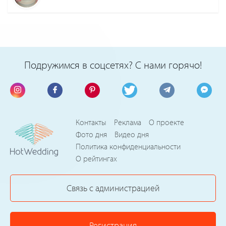
Подружимся в соцсетях? С нами горячо!
Контакты
Реклама
О проекте
Фото дня
Видео дня
Политика конфиденциальности
О рейтингах
Связь с администрацией
Регистрация