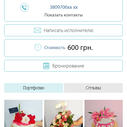
3809706xx xx
Показать контакты
Написать исполнителю
600 грн.
Стоимость
Бронирование
Портфолио
Отзывы