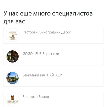
У нас еще много специалистов
для вас
Ресторан "Виноградний Двор"
GOGOL-PUB Березняки
Банкетний зал "ПАЙТАШ"
Ресторан Велюр