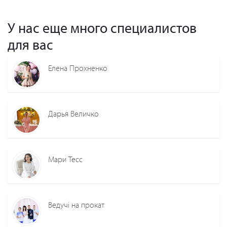
У нас еще много специалистов
для вас
Елена Прохненко
Дарья Величко
Мари Тесс
Ведучі на прокат