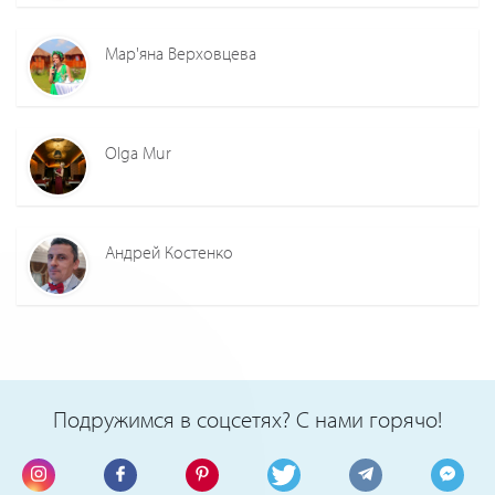
Мар'яна Верховцева
Olga Mur
Андрей Костенко
Подружимся в соцсетях? С нами горячо!