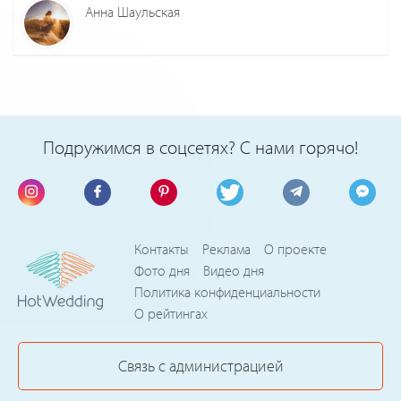
Анна Шаульская
Подружимся в соцсетях? С нами горячо!
Контакты
Реклама
О проекте
Фото дня
Видео дня
Политика конфиденциальности
О рейтингах
Связь с администрацией