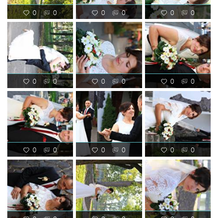
0
0
0
0
0
0
0
0
0
0
0
0
0
0
0
0
0
0