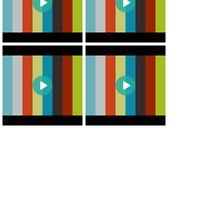
0
0
0
0
0
0
0
0