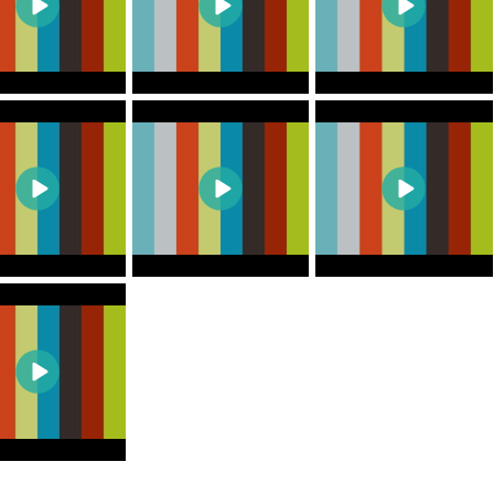
0
0
0
0
0
0
0
0
0
0
0
0
0
0