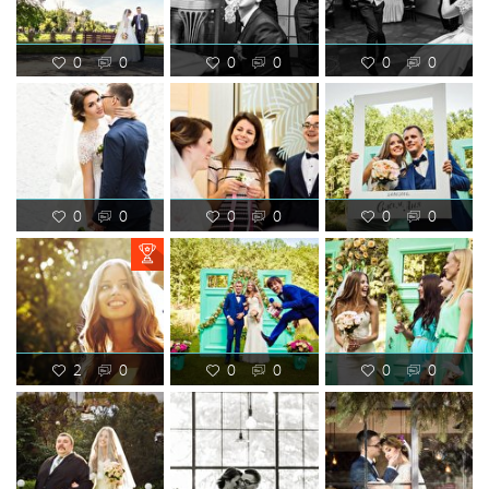
0
0
0
0
0
0
0
0
0
0
0
0
2
0
0
0
0
0