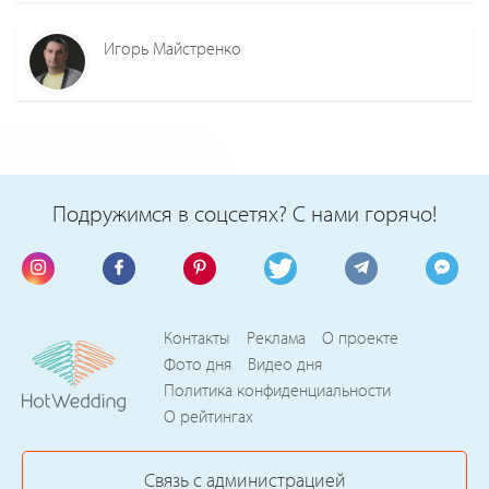
Игорь Майстренко
Подружимся в соцсетях? С нами горячо!
Контакты
Реклама
О проекте
Фото дня
Видео дня
Политика конфиденциальности
О рейтингах
Связь с администрацией