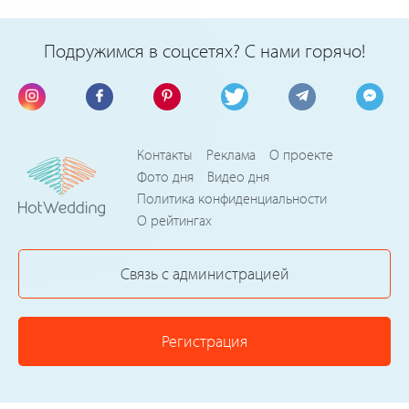
Подружимся в соцсетях? С нами горячо!
Контакты
Реклама
О проекте
Фото дня
Видео дня
Политика конфиденциальности
О рейтингах
Связь с администрацией
Регистрация