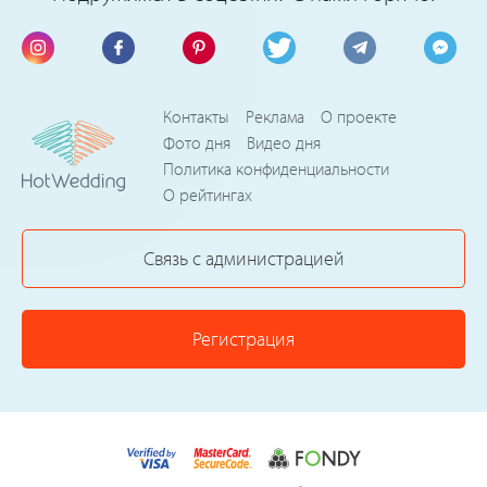
Контакты
Реклама
О проекте
Фото дня
Видео дня
Политика конфиденциальности
О рейтингах
Связь с администрацией
Регистрация