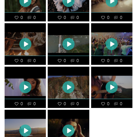
0
0
0
0
0
0
0
0
0
0
0
0
0
0
0
0
0
0