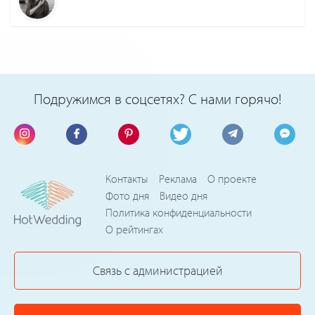
Подружимся в соцсетях? С нами горячо!
Контакты
Реклама
О проекте
Фото дня
Видео дня
Политика конфиденциальности
О рейтингах
Связь с администрацией