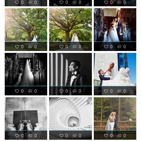
0
0
0
0
0
0
0
0
0
0
0
0
0
0
0
0
0
0
0
0
0
0
0
0