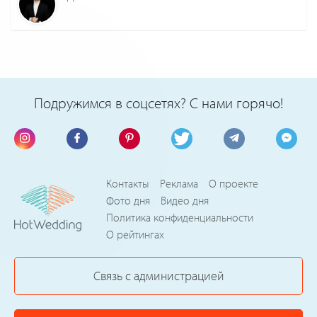
Подружимся в соцсетях? С нами горячо!
Контакты
Реклама
О проекте
Фото дня
Видео дня
Политика конфиденциальности
О рейтингах
Связь с администрацией