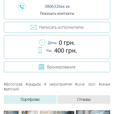
3806326xx xx
Показать контакты
Написать исполнителю
0 грн.
День
400 грн.
Час
Бронирование
#Фотограф #свадьба # мероприятия #Love stori #семья
#детский
Портфолио
Отзывы