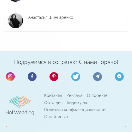
Анастасия Шинкаренко
Подружимся в соцсетях? С нами горячо!
Контакты
Реклама
О проекте
Фото дня
Видео дня
Политика конфиденциальности
О рейтингах