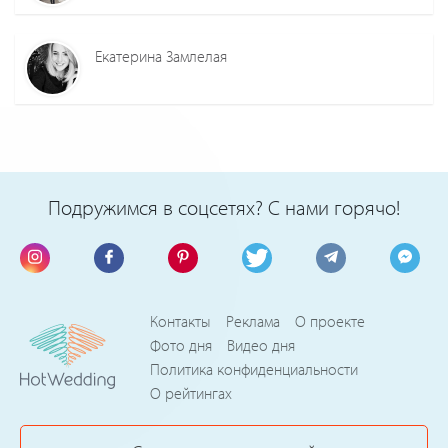
Екатерина Замлелая
Подружимся в соцсетях? С нами горячо!
Контакты
Реклама
О проекте
Фото дня
Видео дня
Политика конфиденциальности
О рейтингах