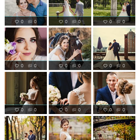
0
0
0
0
0
0
0
0
0
0
0
0
0
0
0
0
0
0