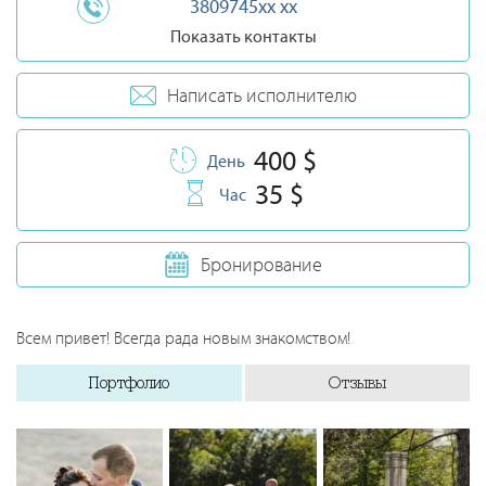
3809745xx xx
Показать контакты
Написать исполнителю
400 $
День
35 $
Час
Бронирование
Всем привет! Всегда рада новым знакомством!
Портфолио
Отзывы