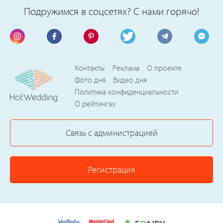
Подружимся в соцсетях? С нами горячо!
Контакты
Реклама
О проекте
Фото дня
Видео дня
Политика конфиденциальности
О рейтингах
Связь с администрацией
Регистрация