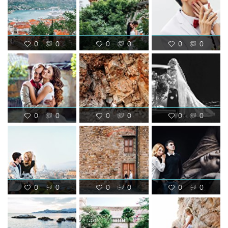
0
0
0
0
0
0
0
0
0
0
0
0
0
0
0
0
0
0