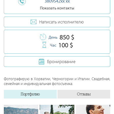
3809542xx xx
Показать контакты
Написать исполнителю
850 $
День
100 $
Час
Бронирование
Фотографирую в Хорватии, Черногории и Италии. Свадебная,
семейная и индивидуальная фотосъемка.
Портфолио
Отзывы