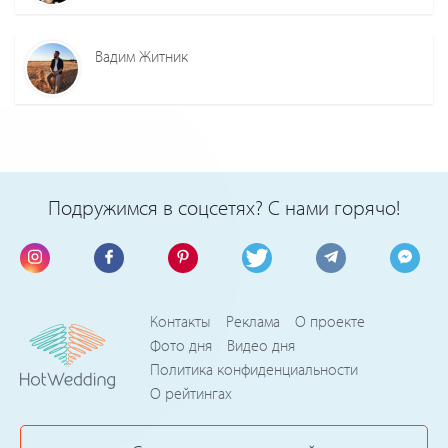
Вадим Житник
Подружимся в соцсетях? С нами горячо!
Контакты
Реклама
О проекте
Фото дня
Видео дня
Политика конфиденциальности
О рейтингах