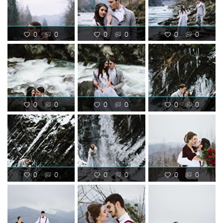
0
0
0
0
0
0
0
0
0
0
0
0
0
0
0
0
0
0