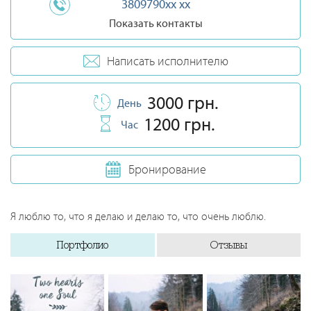
3809790xx xx
Показать контакты
Написать исполнителю
3000 грн.
День
1200 грн.
Час
Бронирование
Я люблю то, что я делаю и делаю то, что очень люблю.
Портфолио
Отзывы