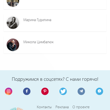
Марина Гудилина
Микола Цимбалюк
Подружимся в соцсетях? С нами горячо!
Контакты
Реклама
О проекте