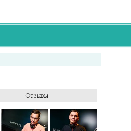
Отзывы