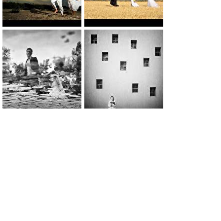
0
0
0
0
0
0
0
0