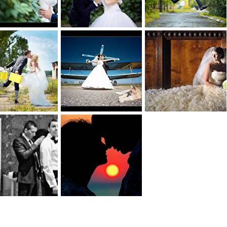
0
0
0
0
0
0
0
0
0
0
0
0
0
0
0
0