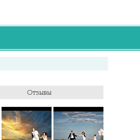
Отзывы