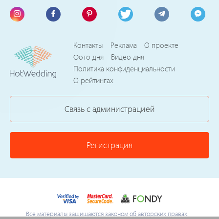
Контакты
Реклама
О проекте
Фото дня
Видео дня
Политика конфиденциальности
О рейтингах
Связь с администрацией
Регистрация
Все материалы защищаются законом об авторских правах.