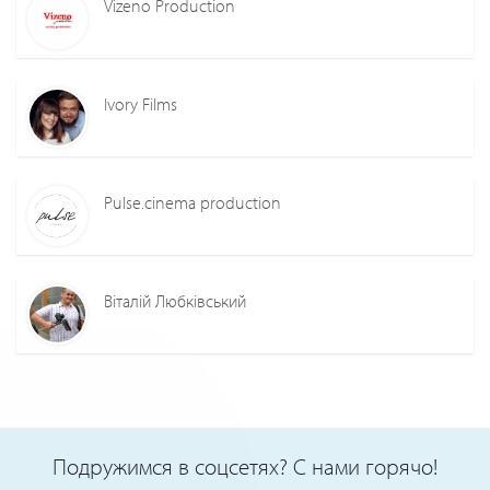
Vizeno Production
Ivory Films
Pulse.cinema production
Віталій Любківський
Подружимся в соцсетях? С нами горячо!