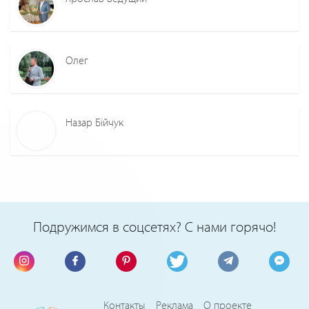
Олег
Назар Бійчук
Подружимся в соцсетях? С нами горячо!
Контакты
Реклама
О проекте