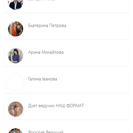
Екатерина Петрова
Арина Михайлова
Галина Іванова
Дует ведучих НАШ ФОРМАТ
Ярослав Ведущий