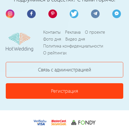
Контакты
Реклама
О проекте
Фото дня
Видео дня
Политика конфиденциальности
О рейтингах
Связь с администрацией
Регистрация