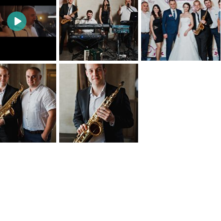
0
0
0
0
0
0
0
0
0
0