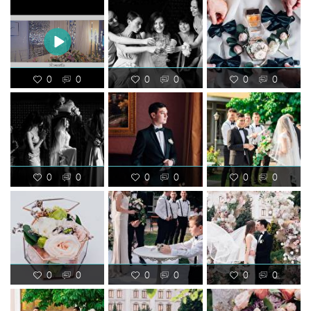
0
0
0
0
0
0
0
0
0
0
0
0
0
0
0
0
0
0