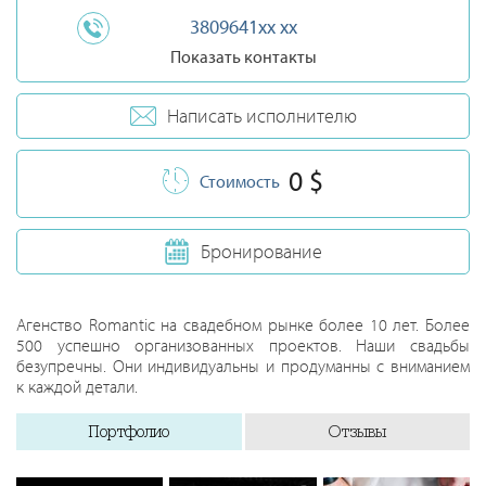
3809641xx xx
Показать контакты
Написать исполнителю
0 $
Стоимость
Бронирование
Агенство Romantic на свадебном рынке более 10 лет. Более
500 успешно организованных проектов. Наши свадьбы
безупречны. Они индивидуальны и продуманны с вниманием
к каждой детали.
Портфолио
Отзывы