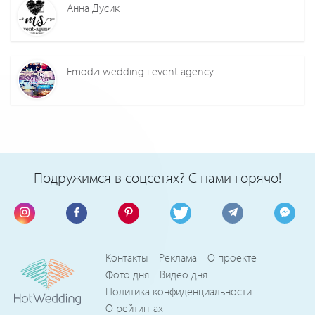
Анна Дусик
Emodzi wedding i event agency
Подружимся в соцсетях? С нами горячо!
Контакты
Реклама
О проекте
Фото дня
Видео дня
Политика конфиденциальности
О рейтингах