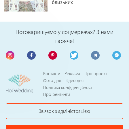
близьких
Потоваришуємо у соцмережах? З нами
гаряче!
Контакти
Реклама
Про проект
Фото дня
Відео дня
Політика конфіденційності
Про рейтинги
Зв'язок з адміністрацією