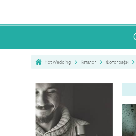
Hot Wedding
Каталог
Фотографи