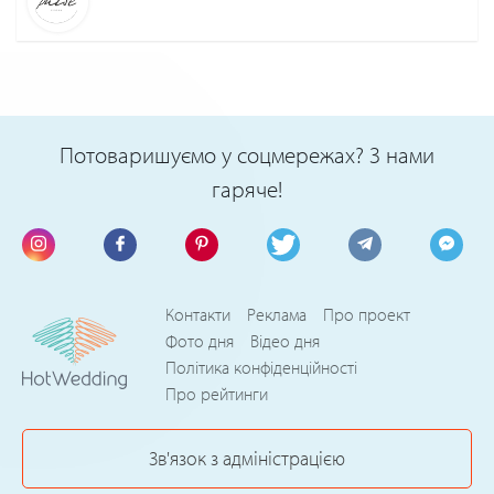
Потоваришуємо у соцмережах? З нами
гаряче!
Контакти
Реклама
Про проект
Фото дня
Відео дня
Політика конфіденційності
Про рейтинги
Зв'язок з адміністрацією