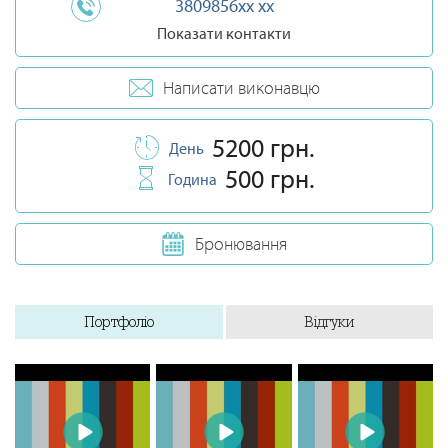
3809856xx xx
Показати контакти
Написати виконавцю
5200 грн.
День
500 грн.
Година
Бронювання
Портфоліо
Відгуки