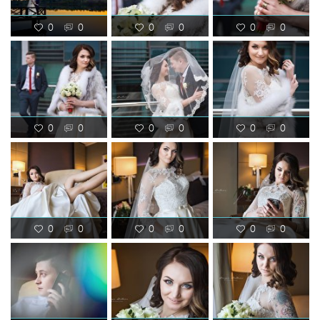
0
0
0
0
0
0
0
0
0
0
0
0
0
0
0
0
0
0