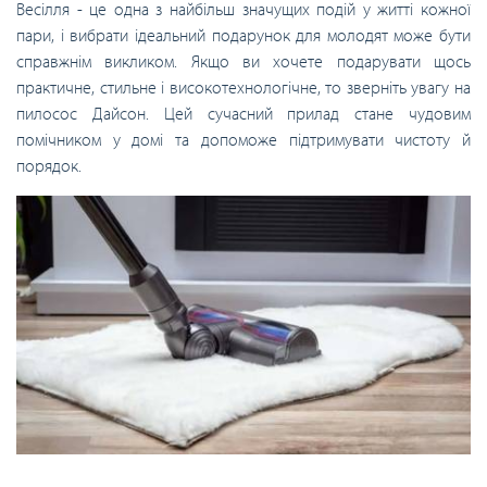
Весілля - це одна з найбільш значущих подій у житті кожної
пари, і вибрати ідеальний подарунок для молодят може бути
справжнім викликом. Якщо ви хочете подарувати щось
практичне, стильне і високотехнологічне, то зверніть увагу на
пилосос Дайсон. Цей сучасний прилад стане чудовим
помічником у домі та допоможе підтримувати чистоту й
порядок.