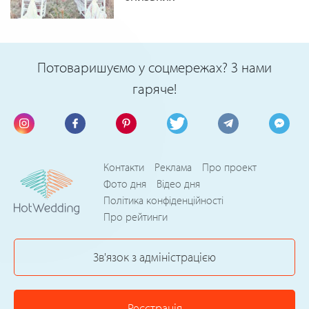
Потоваришуємо у соцмережах? З нами
гаряче!
Контакти
Реклама
Про проект
Фото дня
Відео дня
Політика конфіденційності
Про рейтинги
Зв'язок з адміністрацією
Реєстрація