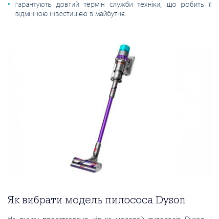
гарантують довгий термін служби техніки, що робить її
відмінною інвестицією в майбутнє.
Як вибрати модель пилососа Dyson