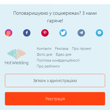
Потоваришуємо у соцмережах? З нами
гаряче!
Контакти
Реклама
Про проект
Фото дня
Відео дня
Політика конфіденційності
Про рейтинги
Зв'язок з адміністрацією
Реєстрація