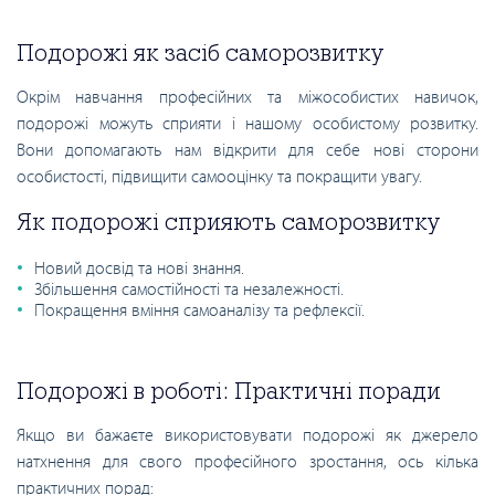
Подорожі як засіб саморозвитку
Окрім навчання професійних та міжособистих навичок,
подорожі можуть сприяти і нашому особистому розвитку.
Вони допомагають нам відкрити для себе нові сторони
особистості, підвищити самооцінку та покращити увагу.
Як подорожі сприяють саморозвитку
Новий досвід та нові знання.
Збільшення самостійності та незалежності.
Покращення вміння самоаналізу та рефлексії.
Подорожі в роботі: Практичні поради
Якщо ви бажаєте використовувати подорожі як джерело
натхнення для свого професійного зростання, ось кілька
практичних порад: