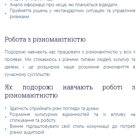
Аналіз інформації про місця, які планується відвідати.
Прийняття рішень у нестандартних ситуаціях та управління
ризиками.
Робота з різноманітністю
Подорожі навчають нас працювати з різноманітністю у всіх її
проявах. Ми стикаємось з різними типами людей, культур та
ідеями, і це розширює наше розуміння різноманіття в
сучасному суспільстві.
Як подорожі навчають роботі з
різноманітністю
Здатність сприймати різні погляди та думки.
Розуміння культурних відмінностей та їх впливу на
спілкування та роботу.
Вміння підлаштовувати свій стиль комунікації до потреб
різних аудиторій.