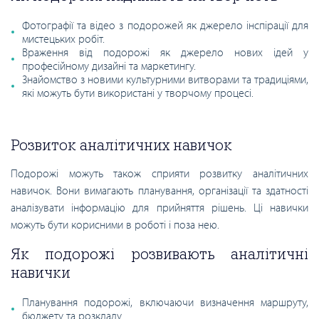
Фотографії та відео з подорожей як джерело інспірації для
мистецьких робіт.
Враження від подорожі як джерело нових ідей у
професійному дизайні та маркетингу.
Знайомство з новими культурними витворами та традиціями,
які можуть бути використані у творчому процесі.
Розвиток аналітичних навичок
Подорожі можуть також сприяти розвитку аналітичних
навичок. Вони вимагають планування, організації та здатності
аналізувати інформацію для прийняття рішень. Ці навички
можуть бути корисними в роботі і поза нею.
Як подорожі розвивають аналітичні
навички
Планування подорожі, включаючи визначення маршруту,
бюджету та розкладу.