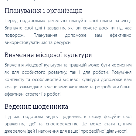
Планування і організація
Перед подорожжю ретельно плануйте свої плани на місці.
Визначте свої цілі і завдання, які ви хочете досягти під час
подорожі. Планування допоможе вам ефективно
використовувати час та ресурси.
Вивчення місцевої культури
Вивчення місцевої культури та традицій може бути корисним
як для особистого розвитку, так і для роботи. Розуміння
контексту та особливостей місцевої культури допоможе вам
краще взаємодіяти з місцевими жителями та розробляти більш
ефективні стратегії в роботі.
Ведення щоденника
Під час подорожі ведіть щоденник, в якому фіксуйте свої
враження, ідеї та спостереження. Це може стати цінним
джерелом ідей і натхнення для вашої професійної діяльності.