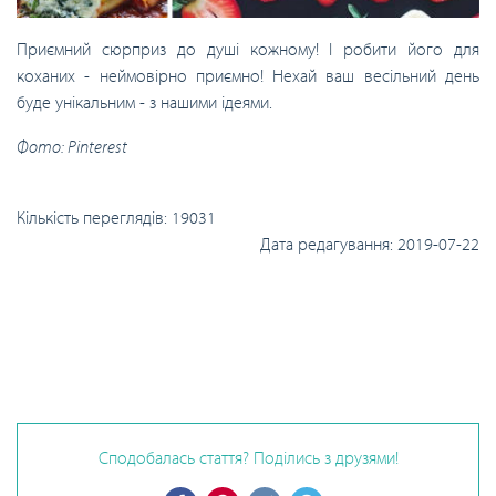
Приємний сюрприз до душі кожному! І робити його для
коханих - неймовірно приємно! Нехай ваш весільний день
буде унікальним - з нашими ідеями.
Фото: Pinterest
Кількість переглядів:
19031
Дата редагування:
2019-07-22
Сподобалась стаття? Поділись з друзями!