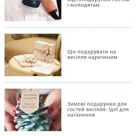
і молодятам
Що подарувати на
весілля нареченим
Зимові подарунки для
гостей весілля: ідеї для
натхнення