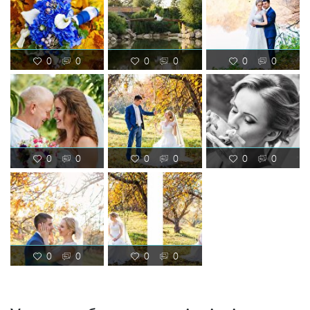
0
0
0
0
0
0
0
0
0
0
0
0
0
0
0
0